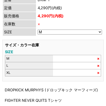
定価
4,290円(内税)
販売価格
4,290円(内税)
在庫数
×
SIZE
サイズ・カラー在庫
SIZE
×
M
×
L
×
XL
DROPKICK MURPHYS (ドロップキック マーフィーズ)
FIGHTER NEVER QUITS Tシャツ