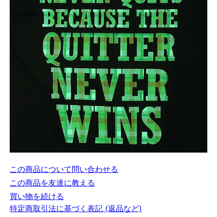
この商品について問い合わせる
この商品を友達に教える
買い物を続ける
特定商取引法に基づく表記 (返品など)