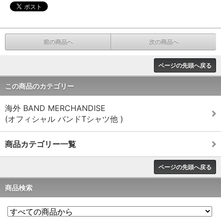
前の商品へ
次の商品へ
ページの先頭へ戻る
この商品のカテゴリー
海外 BAND MERCHANDISE
(オフィシャル バンドTシャツ他 )
商品カテゴリー一覧
ページの先頭へ戻る
商品検索