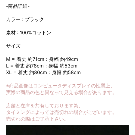
-商品詳細-
カラー : ブラック
素材 : 100%コットン
サイズ
M = 着丈 約71cm：身幅 約49cm
L = 着丈 約78cm：身幅 約53cm
XL = 着丈 約80cm：身幅 約58cm
※商品画像はコンピュータディスプレイの性質上、
実際の商品の色と異なって見える場合があります。
店舗と在庫を共有しております為、
タイミングによっては売切れの場合がございます。
売切れの際はご了承下さい。