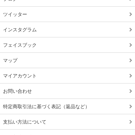
ツイッター
インスタグラム
フェイスブック
マップ
マイアカウント
お問い合わせ
特定商取引法に基づく表記（返品など）
支払い方法について