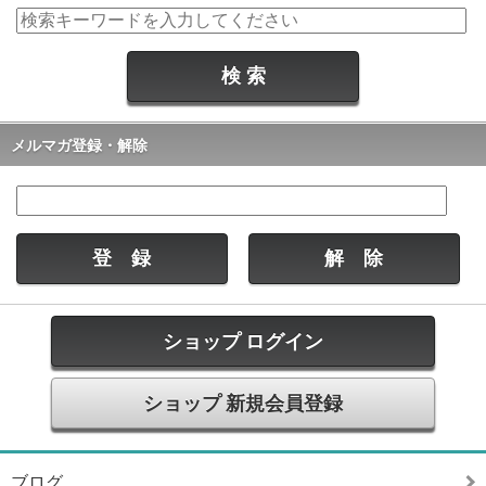
メルマガ登録・解除
ショップ ログイン
ショップ 新規会員登録
ブログ