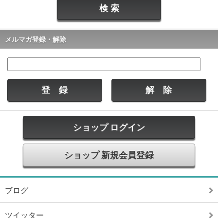
メルマガ登録・解除
ショップ ログイン
ショップ 新規会員登録
ブログ
ツイッター