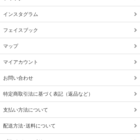
インスタグラム
フェイスブック
マップ
マイアカウント
お問い合わせ
特定商取引法に基づく表記（返品など）
支払い方法について
配送方法･送料について