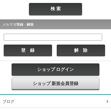
メルマガ登録・解除
ショップ ログイン
ショップ 新規会員登録
ブログ