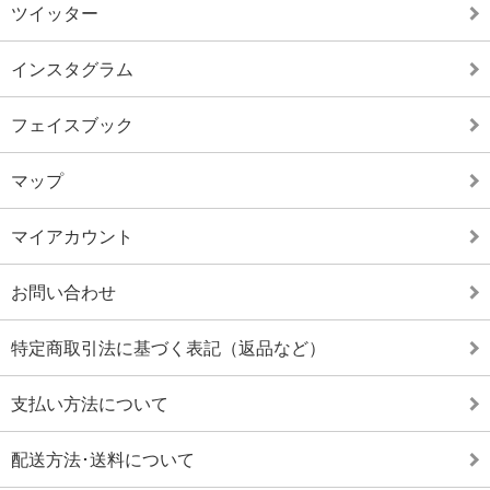
ツイッター
インスタグラム
フェイスブック
マップ
マイアカウント
お問い合わせ
特定商取引法に基づく表記（返品など）
支払い方法について
配送方法･送料について