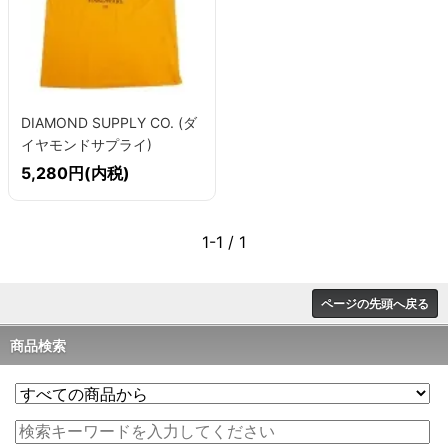
DIAMOND SUPPLY CO. (ダ
イヤモンドサプライ)
DIAMONDWARE Tシャツ
5,280円(内税)
1-1 / 1
ページの先頭へ戻る
商品検索