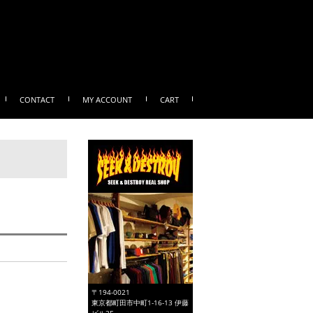
CONTACT
MY ACCOUNT
CART
〒194-0021
東京都町田市中町1-16-13 伊藤