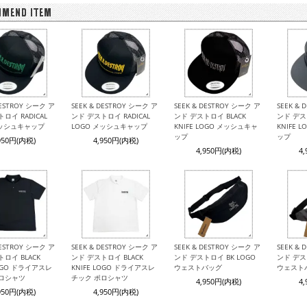
DESTROY シーク ア
SEEK & DESTROY シーク ア
SEEK & DESTROY シーク ア
SEEK &
ロイ RADICAL
ンド デストロイ RADICAL
ンド デストロイ BLACK
ンド デス
メッシュキャップ
LOGO メッシュキャップ
KNIFE LOGO メッシュキャ
KNIFE 
ップ
ップ
950円(内税)
4,950円(内税)
4,950円(内税)
4
DESTROY シーク ア
SEEK & DESTROY シーク ア
SEEK & DESTROY シーク ア
SEEK &
ロイ BLACK
ンド デストロイ BLACK
ンド デストロイ BK LOGO
ンド デス
LOGO ドライアスレ
KNIFE LOGO ドライアスレ
ウェストバッグ
ウェスト
ポロシャツ
チック ポロシャツ
4,950円(内税)
4
950円(内税)
4,950円(内税)