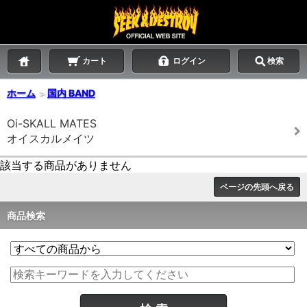
カート
ログイン
検索
ホーム
＞
国内 BAND
Oi-SKALL MATES
オイスカルメイツ
該当する商品がありません
ページの先頭へ戻る
商品検索