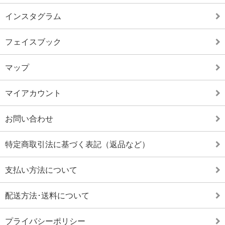
インスタグラム
フェイスブック
マップ
マイアカウント
お問い合わせ
特定商取引法に基づく表記（返品など）
支払い方法について
配送方法･送料について
プライバシーポリシー