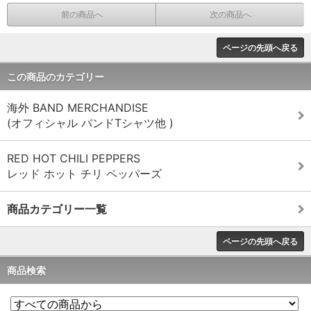
前の商品へ
次の商品へ
ページの先頭へ戻る
この商品のカテゴリー
海外 BAND MERCHANDISE
(オフィシャル バンドTシャツ他 )
RED HOT CHILI PEPPERS
レッド ホット チリ ペッパーズ
商品カテゴリー一覧
ページの先頭へ戻る
商品検索