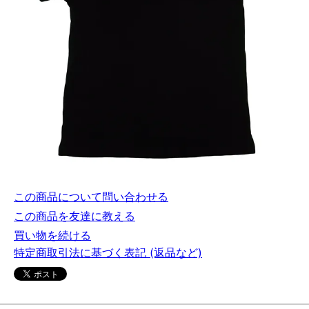
この商品について問い合わせる
この商品を友達に教える
買い物を続ける
特定商取引法に基づく表記 (返品など)