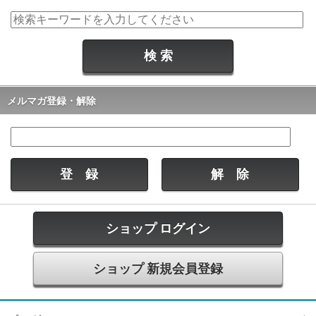
メルマガ登録・解除
ショップ ログイン
ショップ 新規会員登録