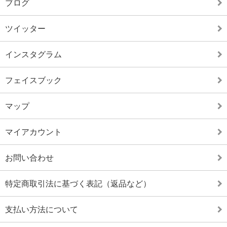
ブログ
ツイッター
インスタグラム
フェイスブック
マップ
マイアカウント
お問い合わせ
特定商取引法に基づく表記（返品など）
支払い方法について