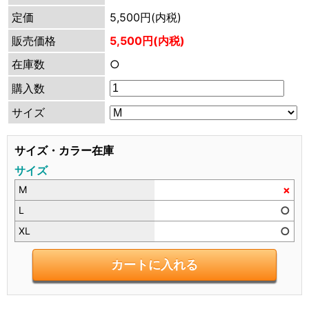
定価
5,500円(内税)
販売価格
5,500円(内税)
在庫数
○
購入数
サイズ
サイズ・カラー在庫
サイズ
×
M
○
L
○
XL