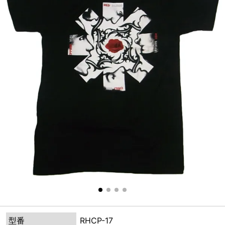
型番
RHCP-17