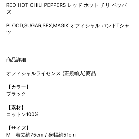
RED HOT CHILI PEPPERS レッド ホット チリ ペッパー
ズ
BLOOD,SUGAR,SEX,MAGIK オフィシャル バンドTシャ
ツ
商品詳細
オフィシャルライセンス (正規輸入)商品
【カラー】
ブラック
【素材】
コットン100%
【サイズ】
M：着丈約75cm / 身幅約51cm