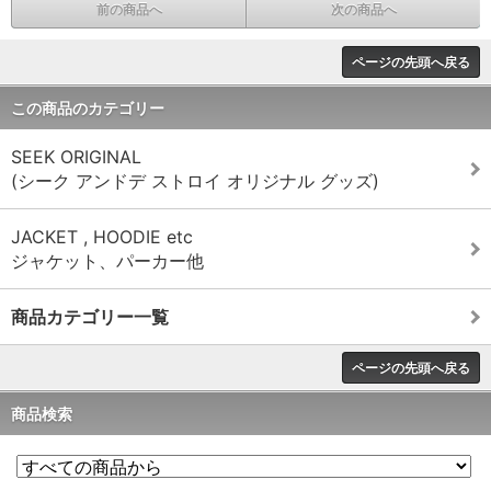
前の商品へ
次の商品へ
ページの先頭へ戻る
この商品のカテゴリー
SEEK ORIGINAL
(シーク アンドデ ストロイ オリジナル グッズ)
JACKET , HOODIE etc
ジャケット、パーカー他
商品カテゴリー一覧
ページの先頭へ戻る
商品検索