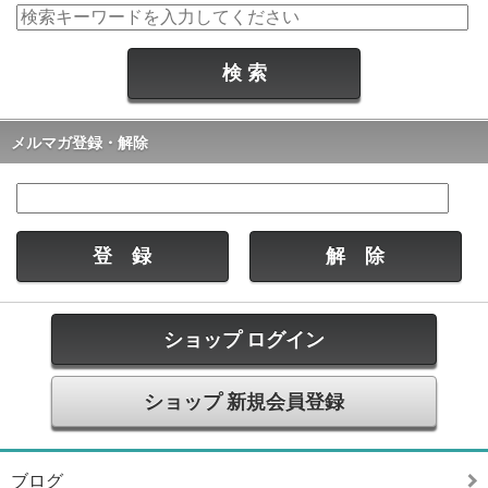
メルマガ登録・解除
ショップ ログイン
ショップ 新規会員登録
ブログ