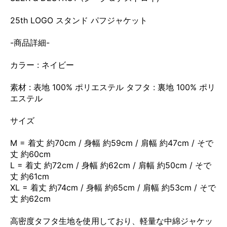
25th LOGO スタンド パフジャケット
-商品詳細-
カラー : ネイビー
素材 : 表地 100% ポリエステル タフタ : 裏地 100% ポリ
エステル
サイズ
M = 着丈 約70cm / 身幅 約59cm / 肩幅 約47cm / そで
丈 約60cm
L = 着丈 約72cm / 身幅 約62cm / 肩幅 約50cm / そで
丈 約61cm
XL = 着丈 約74cm / 身幅 約65cm / 肩幅 約53cm / そで
丈 約62cm
高密度タフタ生地を使用しており、軽量な中綿ジャケッ