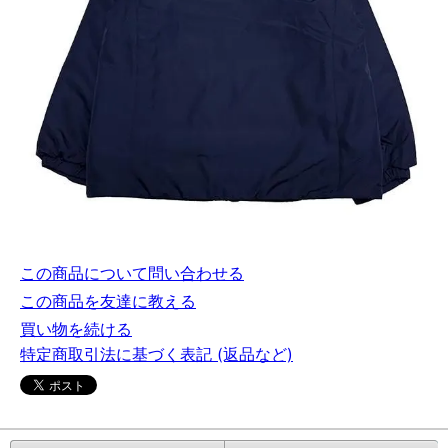
この商品について問い合わせる
この商品を友達に教える
買い物を続ける
特定商取引法に基づく表記 (返品など)