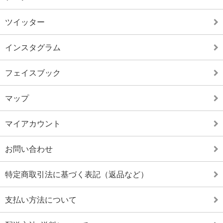
ツイッター
インスタグラム
フェイスブック
マップ
マイアカウント
お問い合わせ
特定商取引法に基づく表記（返品など）
支払い方法について