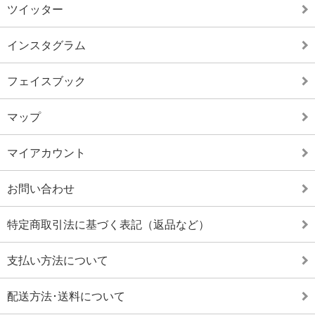
ツイッター
インスタグラム
フェイスブック
マップ
マイアカウント
お問い合わせ
特定商取引法に基づく表記（返品など）
支払い方法について
配送方法･送料について