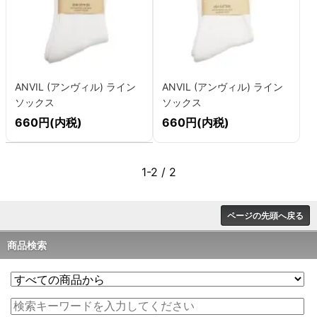
ANVIL (アンヴィル) ライン
ANVIL (アンヴィル) ライン
ソックス
ソックス
660円(内税)
660円(内税)
1-2 / 2
ページの先頭へ戻る
商品検索