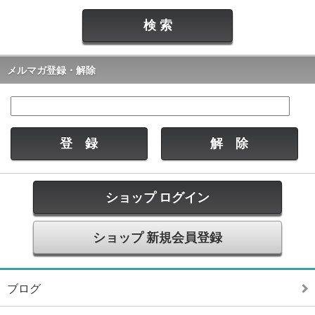
メルマガ登録・解除
ショップ ログイン
ショップ 新規会員登録
ブログ