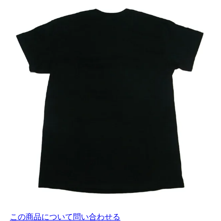
この商品について問い合わせる