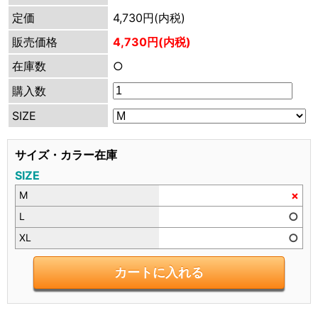
定価
4,730円(内税)
販売価格
4,730円(内税)
在庫数
○
購入数
SIZE
サイズ・カラー在庫
SIZE
×
M
○
L
○
XL