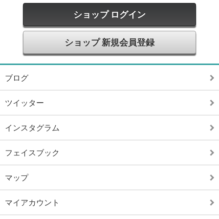
ショップ ログイン
ショップ 新規会員登録
ブログ
ツイッター
インスタグラム
フェイスブック
マップ
マイアカウント