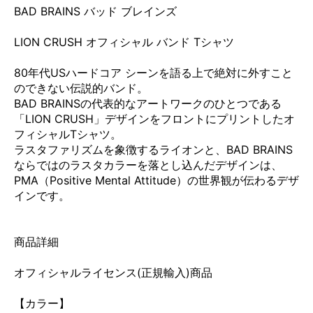
BAD BRAINS バッド ブレインズ
LION CRUSH オフィシャル バンド Tシャツ
80年代USハードコア シーンを語る上で絶対に外すこと
のできない伝説的バンド。
BAD BRAINSの代表的なアートワークのひとつである
「LION CRUSH」デザインをフロントにプリントしたオ
フィシャルTシャツ。
ラスタファリズムを象徴するライオンと、BAD BRAINS
ならではのラスタカラーを落とし込んだデザインは、
PMA（Positive Mental Attitude）の世界観が伝わるデザ
インです。
商品詳細
オフィシャルライセンス(正規輸入)商品
【カラー】