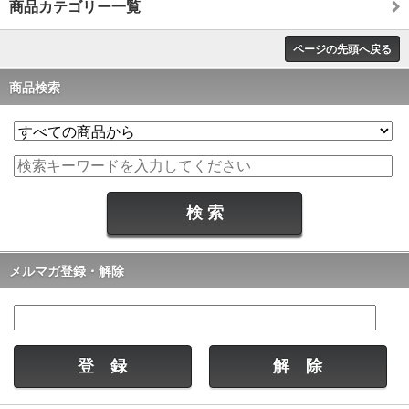
商品カテゴリー一覧
ページの先頭へ戻る
商品検索
メルマガ登録・解除