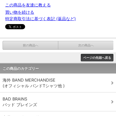
この商品を友達に教える
買い物を続ける
特定商取引法に基づく表記 (返品など)
前の商品へ
次の商品へ
ページの先頭へ戻る
この商品のカテゴリー
海外 BAND MERCHANDISE
(オフィシャル バンドTシャツ他 )
BAD BRAINS
バッド ブレインズ