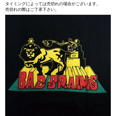
タイミングによっては売切れの場合がございます。
売切れの際はご了承下さい。