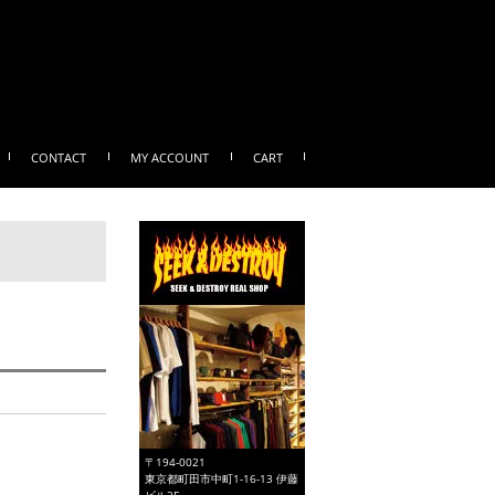
CONTACT
MY ACCOUNT
CART
〒194-0021
東京都町田市中町1-16-13 伊藤