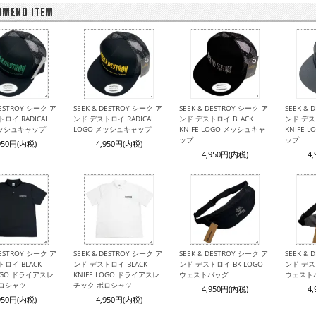
DESTROY シーク ア
SEEK & DESTROY シーク ア
SEEK & DESTROY シーク ア
SEEK &
ロイ RADICAL
ンド デストロイ RADICAL
ンド デストロイ BLACK
ンド デス
メッシュキャップ
LOGO メッシュキャップ
KNIFE LOGO メッシュキャ
KNIFE 
ップ
ップ
950円(内税)
4,950円(内税)
4,950円(内税)
4
DESTROY シーク ア
SEEK & DESTROY シーク ア
SEEK & DESTROY シーク ア
SEEK &
ロイ BLACK
ンド デストロイ BLACK
ンド デストロイ BK LOGO
ンド デス
LOGO ドライアスレ
KNIFE LOGO ドライアスレ
ウェストバッグ
ウェスト
ポロシャツ
チック ポロシャツ
4,950円(内税)
4
950円(内税)
4,950円(内税)