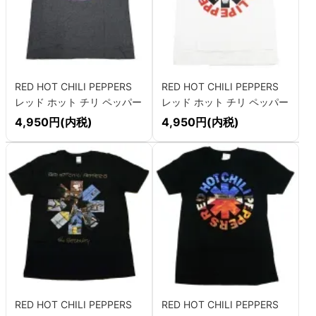
RED HOT CHILI PEPPERS
RED HOT CHILI PEPPERS
レッド ホット チリ ペッパー
レッド ホット チリ ペッパー
ズ LA 83 Tシャツ
ズ AZTEC Tシャツ
4,950円(内税)
4,950円(内税)
RED HOT CHILI PEPPERS
RED HOT CHILI PEPPERS