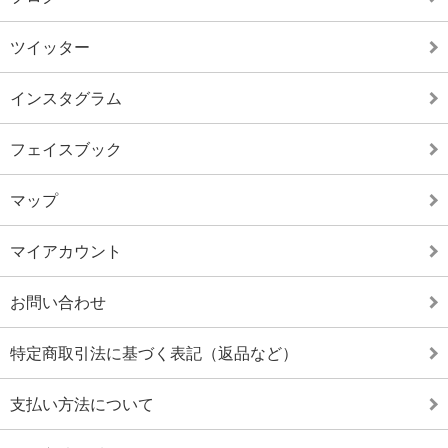
ツイッター
インスタグラム
フェイスブック
マップ
マイアカウント
お問い合わせ
特定商取引法に基づく表記（返品など）
支払い方法について