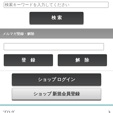
メルマガ登録・解除
ショップ ログイン
ショップ 新規会員登録
ブログ