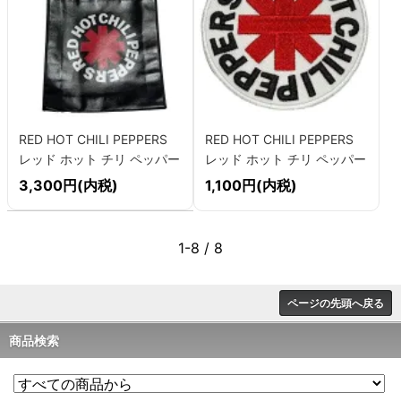
RED HOT CHILI PEPPERS
RED HOT CHILI PEPPERS
レッド ホット チリ ペッパー
レッド ホット チリ ペッパー
ズ CLASSIC ASTERISK エコ
ズ ASTERISK ワッペン
3,300円(内税)
1,100円(内税)
バッグ
1-8 / 8
ページの先頭へ戻る
商品検索