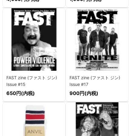
FAST zine (ファスト ジン)
FAST zine (ファスト ジン)
Issue #15
Issue #17
650円(内税)
900円(内税)