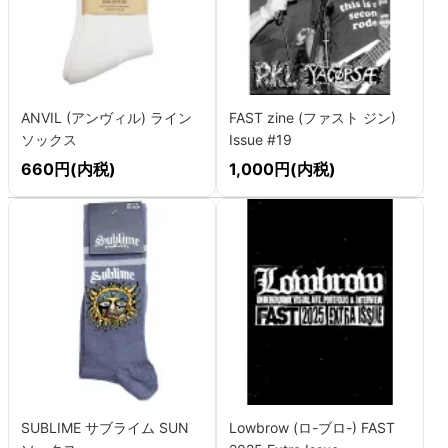
ANVIL (アンヴィル) ライン
FAST zine (ファスト ジン)
ソックス
Issue #19
660円(内税)
1,000円(内税)
SUBLIME サブライム SUN
Lowbrow (ロ-ブロ-) FAST