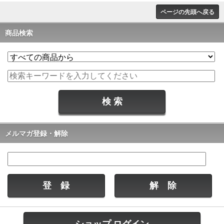
ページの先頭へ戻る
商品検索
メルマガ登録・解除
ショップ ログイン