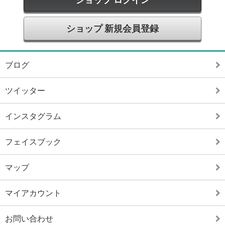
ショップ 新規会員登録
ブログ
ツイッター
インスタグラム
フェイスブック
マップ
マイアカウント
お問い合わせ