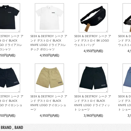
DESTROY シーク ア
SEEK & DESTROY シーク ア
SEEK & DESTROY シーク ア
SEEK &
ロイ BLACK
ンド デストロイ BLACK
ンド デストロイ BK LOGO
ンド デス
LOGO ドライアスレ
KNIFE LOGO ドライアスレ
ウェストバッグ
ウェスト
ポロシャツ
チック ポロシャツ
4,950円(内税)
4
950円(内税)
4,950円(内税)
DESTROY シーク ア
SEEK & DESTROY シーク ア
SEEK & DESTROY シーク ア
SEEK &
ロイ BLACK
ンド デストロイ BLACK
ンド デストロイ BLACK
ンド デス
LOGO ナイロンショ
KNIFE LOGO ナイロンショ
KNIFE LOGO ドライフィッ
KNIFE 
ーツ
ト ショーツ
ト ショ
950円(内税)
4,950円(内税)
3,960円(内税)
3