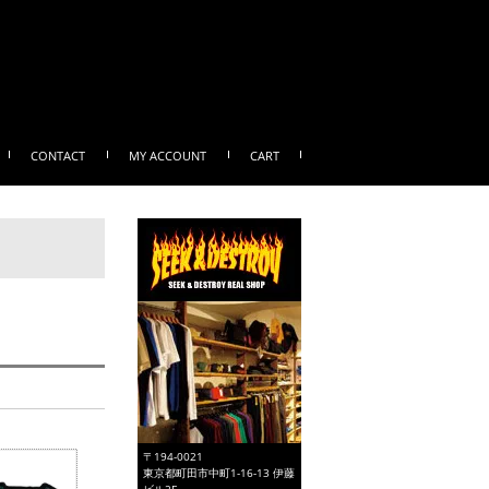
CONTACT
MY ACCOUNT
CART
〒194-0021
東京都町田市中町1-16-13 伊藤