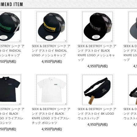
DESTROY シーク ア
SEEK & DESTROY シーク ア
SEEK & DESTROY シーク ア
SEEK &
ロイ RADICAL
ンド デストロイ RADICAL
ンド デストロイ BLACK
ンド デス
メッシュキャップ
LOGO メッシュキャップ
KNIFE LOGO メッシュキャ
KNIFE 
ップ
ップ
950円(内税)
4,950円(内税)
4,950円(内税)
4
DESTROY シーク ア
SEEK & DESTROY シーク ア
SEEK & DESTROY シーク ア
SEEK &
ロイ BLACK
ンド デストロイ BLACK
ンド デストロイ BK LOGO
ンド デス
LOGO ドライアスレ
KNIFE LOGO ドライアスレ
ウェストバッグ
ウェスト
ポロシャツ
チック ポロシャツ
4,950円(内税)
4
950円(内税)
4,950円(内税)