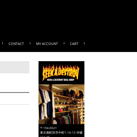
CONTACT
MY ACCOUNT
CART
〒194-0021
東京都町田市中町1-16-13 伊藤