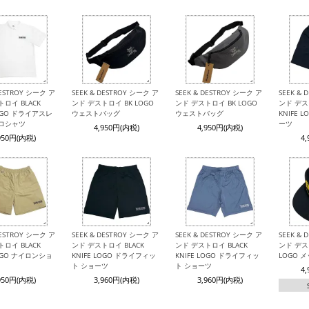
DESTROY シーク ア
SEEK & DESTROY シーク ア
SEEK & DESTROY シーク ア
SEEK &
ロイ BLACK
ンド デストロイ BK LOGO
ンド デストロイ BK LOGO
ンド デス
LOGO ドライアスレ
ウェストバッグ
ウェストバッグ
KNIFE 
ポロシャツ
ーツ
4,950円(内税)
4,950円(内税)
950円(内税)
4
DESTROY シーク ア
SEEK & DESTROY シーク ア
SEEK & DESTROY シーク ア
SEEK &
ロイ BLACK
ンド デストロイ BLACK
ンド デストロイ BLACK
ンド デスト
LOGO ナイロンショ
KNIFE LOGO ドライフィッ
KNIFE LOGO ドライフィッ
LOGO 
ト ショーツ
ト ショーツ
4
950円(内税)
3,960円(内税)
3,960円(内税)