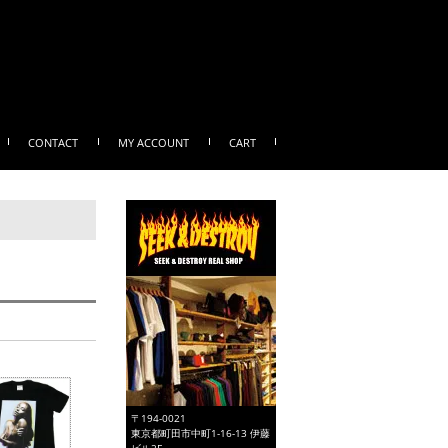
CONTACT
MY ACCOUNT
CART
〒194-0021
東京都町田市中町1-16-13 伊藤