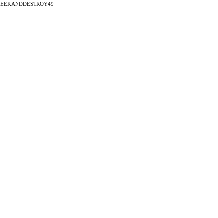
EEKANDDESTROY49