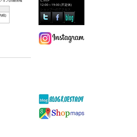
ビル2F
12:00～19:00 (不定休)
ショップへのアクセス