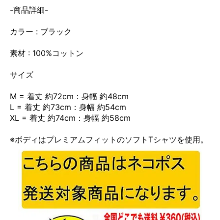
-商品詳細-
カラー : ブラック
素材 : 100%コットン
サイズ
M = 着丈 約72cm：身幅 約48cm
L = 着丈 約73cm：身幅 約54cm
XL = 着丈 約74cm：身幅 約58cm
※ボディはプレミアムフィットのソフトTシャツを使用。