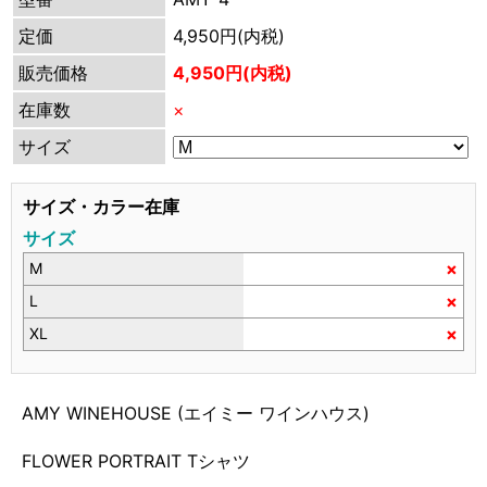
定価
4,950円(内税)
販売価格
4,950円(内税)
在庫数
×
サイズ
サイズ・カラー在庫
サイズ
×
M
×
L
×
XL
AMY WINEHOUSE (エイミー ワインハウス)
FLOWER PORTRAIT Tシャツ