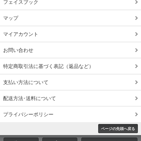
フェイスブック
マップ
マイアカウント
お問い合わせ
特定商取引法に基づく表記（返品など）
支払い方法について
配送方法･送料について
プライバシーポリシー
ページの先頭へ戻る