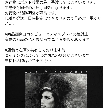
お荷物はポスト投函の為、手渡しではございません。
宅急便と同様のお届け日数になります。
お荷物の追跡調査が可能です。
代引き発送、日時指定はできませんので予めご了承くだ
さい。
※商品画像はコンピュータディスプレイの性質上、
実際の商品の色と異なって見える場合があります。
※店舗と在庫を共有しております為、
タイミングによっては売切れの場合がございます。
売切れの際はご了承下さい。