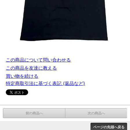
この商品について問い合わせる
この商品を友達に教える
買い物を続ける
特定商取引法に基づく表記 (返品など)
前の商品へ
次の商品へ
ページの先頭へ戻る