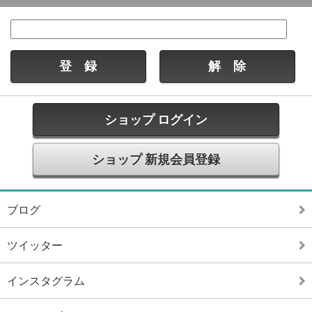
ショップ ログイン
ショップ 新規会員登録
ブログ
ツイッター
インスタグラム