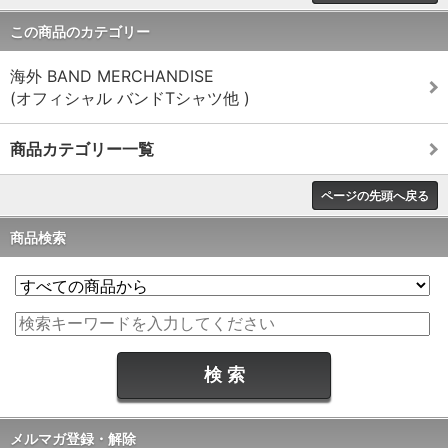
この商品のカテゴリー
海外 BAND MERCHANDISE
(オフィシャル バンドTシャツ他 )
商品カテゴリー一覧
ページの先頭へ戻る
商品検索
メルマガ登録・解除