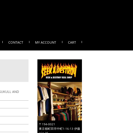
CONTACT
MY ACCOUNT
CART
SUKULL AND
〒194-0021
東京都町田市中町1-16-13 伊藤