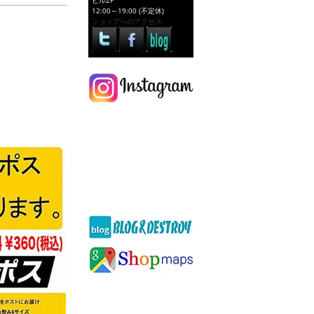
ビル2F
12:00～19:00 (不定休)
ショップへのアクセス