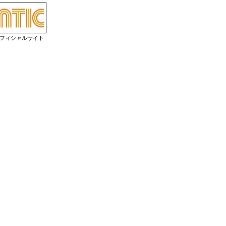
オフィシャルサイト