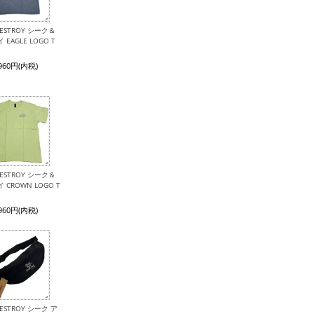
 DESTROY シーク＆
EAGLE LOGO T
,960円(内税)
 DESTROY シーク＆
CROWN LOGO T
,960円(内税)
 DESTROY シーク ア