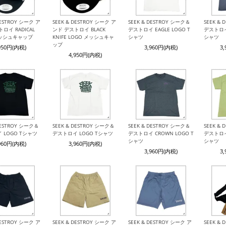
DESTROY シーク ア
SEEK & DESTROY シーク ア
SEEK & DESTROY シーク＆
SEEK &
ロイ RADICAL
ンド デストロイ BLACK
デストロイ EAGLE LOGO T
デストロイ 
メッシュキャップ
KNIFE LOGO メッシュキャ
シャツ
シャツ
ップ
950円(内税)
3,960円(内税)
3
4,950円(内税)
DESTROY シーク＆
SEEK & DESTROY シーク＆
SEEK & DESTROY シーク＆
SEEK &
 LOGO Tシャツ
デストロイ LOGO Tシャツ
デストロイ CROWN LOGO T
デストロイ 
シャツ
シャツ
960円(内税)
3,960円(内税)
3,960円(内税)
3
DESTROY シーク ア
SEEK & DESTROY シーク ア
SEEK & DESTROY シーク ア
SEEK &