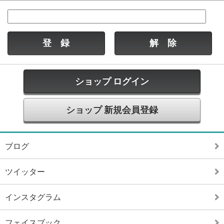
ショップ ログイン
ショップ 新規会員登録
ブログ
ツイッター
インスタグラム
フェイスブック