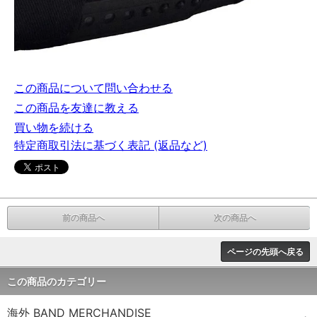
この商品について問い合わせる
この商品を友達に教える
買い物を続ける
特定商取引法に基づく表記 (返品など)
前の商品へ
次の商品へ
ページの先頭へ戻る
この商品のカテゴリー
海外 BAND MERCHANDISE