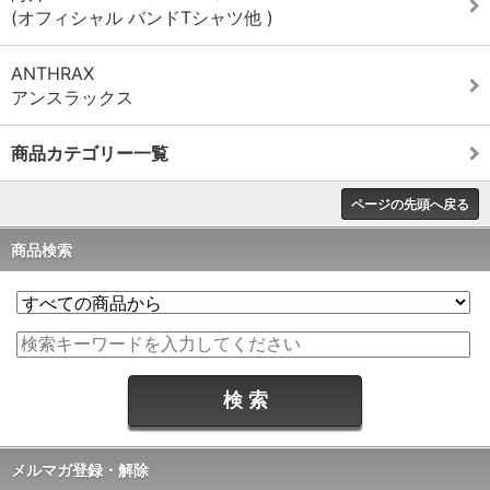
(オフィシャル バンドTシャツ他 )
ANTHRAX
アンスラックス
商品カテゴリー一覧
ページの先頭へ戻る
商品検索
メルマガ登録・解除