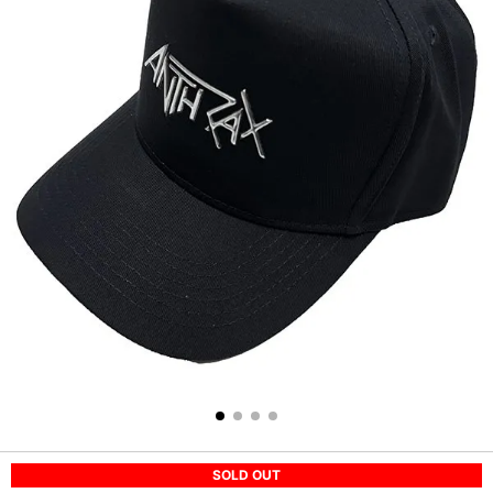
SOLD OUT