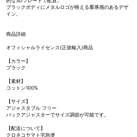
的な3Dプレートで配置。
ブラックボディにメタルロゴが映える重厚感のあるデザ
イン。
商品詳細
オフィシャルライセンス(正規輸入)商品
【カラー】
ブラック
【素材】
コットン100%
【サイズ】
アジャスタブル フリー
バックアジャスターでサイズ調節が可能です。
【配送について】
クロネコヤマト宅急便