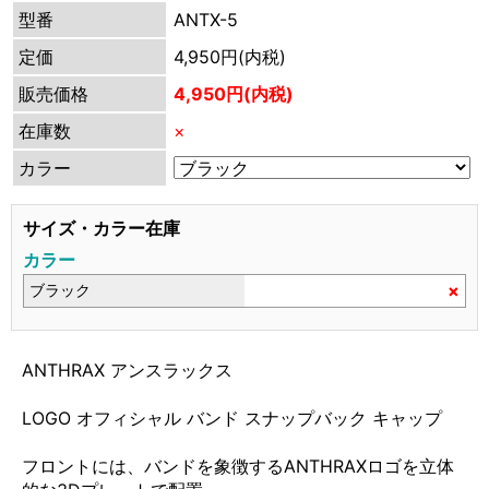
型番
ANTX-5
定価
4,950円(内税)
販売価格
4,950円(内税)
在庫数
×
カラー
サイズ・カラー在庫
カラー
×
ブラック
ANTHRAX アンスラックス
LOGO オフィシャル バンド スナップバック キャップ
フロントには、バンドを象徴するANTHRAXロゴを立体