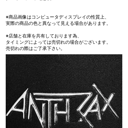
※商品画像はコンピュータディスプレイの性質上、
実際の商品の色と異なって見える場合があります。
※店舗と在庫を共有しております為、
タイミングによっては売切れの場合がございます。
売切れの際はご了承下さい。