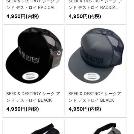
SEEK & DESTROY シーク ア
SEEK & DESTROY シーク ア
ンド デストロイ RADICAL
ンド デストロイ RADICAL
LOGO メッシュキャップ
LOGO メッシュキャップ
4,950円(内税)
4,950円(内税)
SEEK & DESTROY シーク ア
SEEK & DESTROY シークア
ンド デストロイ BLACK
ンド デストロイ BLACK
KNIFE LOGO メッシュキャ
KNIFE LOGO メッシュキャ
4,950円(内税)
4,950円(内税)
ップ
ップ