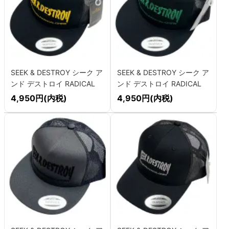
SEEK & DESTROY シーク ア
SEEK & DESTROY シーク ア
ンド デストロイ RADICAL
ンド デストロイ RADICAL
LOGO メッシュキャップ
LOGO メッシュキャップ
4,950円(内税)
4,950円(内税)