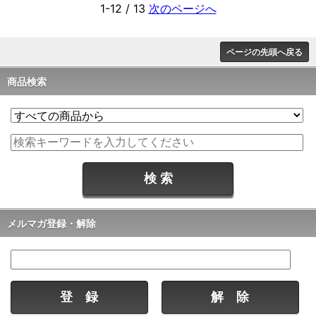
1-12 / 13
次のページへ
ページの先頭へ戻る
商品検索
メルマガ登録・解除