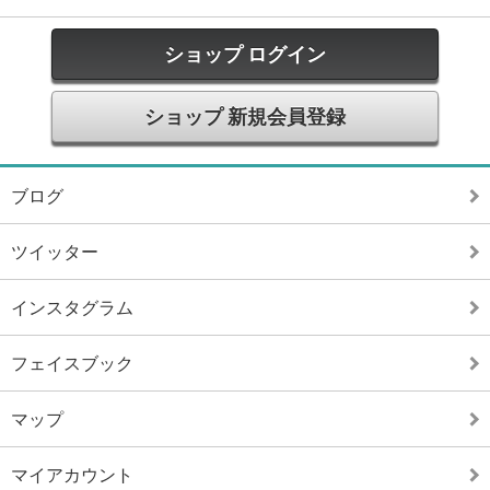
ショップ ログイン
ショップ 新規会員登録
ブログ
ツイッター
インスタグラム
フェイスブック
マップ
マイアカウント