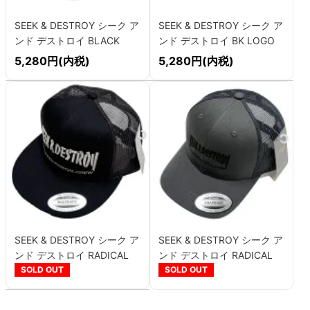
SEEK & DESTROY シーク ア
SEEK & DESTROY シーク ア
ンド デストロイ BLACK
ンド デストロイ BK LOGO
KNIFE LOGO スナップバッ
スナップバックキャップ
5,280円(内税)
5,280円(内税)
クキャップ
SEEK & DESTROY シーク ア
SEEK & DESTROY シーク ア
ンド デストロイ RADICAL
ンド デストロイ RADICAL
LOGO メッシュキャップ
LOGO メッシュキャップ
SOLD OUT
SOLD OUT