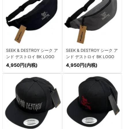
SEEK & DESTROY シーク ア
SEEK & DESTROY シーク ア
ンド デストロイ BK LOGO
ンド デストロイ BK LOGO
ウェストバッグ
ウェストバッグ
4,950円(内税)
4,950円(内税)