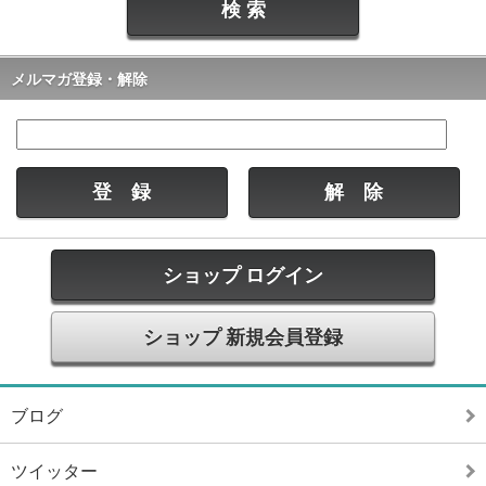
メルマガ登録・解除
ショップ ログイン
ショップ 新規会員登録
ブログ
ツイッター