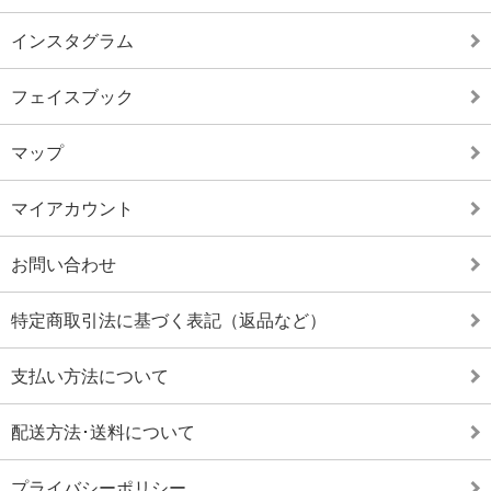
インスタグラム
フェイスブック
マップ
マイアカウント
お問い合わせ
特定商取引法に基づく表記（返品など）
支払い方法について
配送方法･送料について
プライバシーポリシー