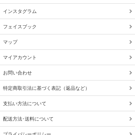
インスタグラム
フェイスブック
マップ
マイアカウント
お問い合わせ
特定商取引法に基づく表記（返品など）
支払い方法について
配送方法･送料について
プライバシーポリシー