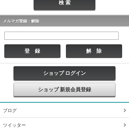
メルマガ登録・解除
ショップ ログイン
ショップ 新規会員登録
ブログ
ツイッター