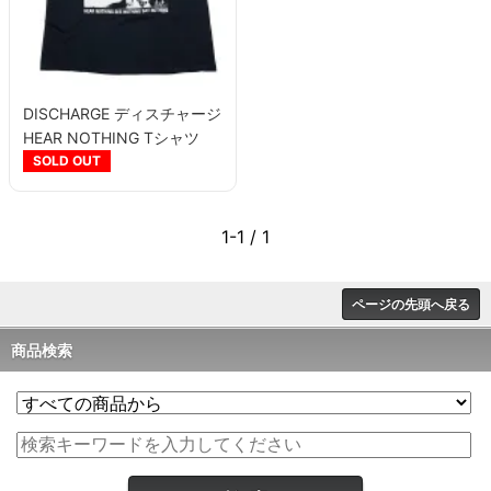
DISCHARGE ディスチャージ
HEAR NOTHING Tシャツ
SOLD OUT
1-1 / 1
ページの先頭へ戻る
商品検索