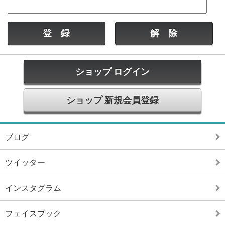
ショップ ログイン
ショップ 新規会員登録
ブログ
ツイッター
インスタグラム
フェイスブック