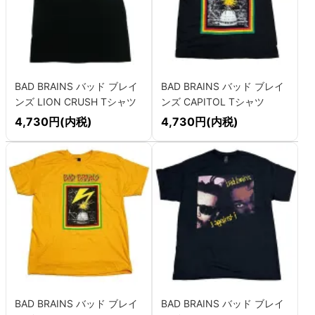
BAD BRAINS バッド ブレイ
BAD BRAINS バッド ブレイ
ンズ LION CRUSH Tシャツ
ンズ CAPITOL Tシャツ
4,730円(内税)
4,730円(内税)
BAD BRAINS バッド ブレイ
BAD BRAINS バッド ブレイ