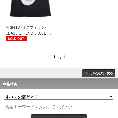
MISFITS (ミスフィッツ)
CLASSIC FIEND SKULL Tシ
ャツ
SOLD OUT
1-1 / 1
ページの先頭へ戻る
商品検索