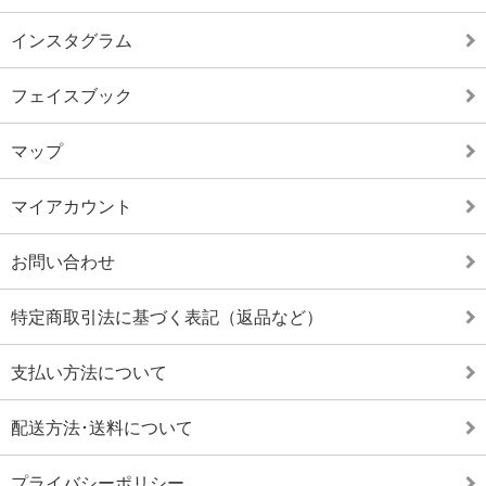
インスタグラム
フェイスブック
マップ
マイアカウント
お問い合わせ
特定商取引法に基づく表記（返品など）
支払い方法について
配送方法･送料について
プライバシーポリシー