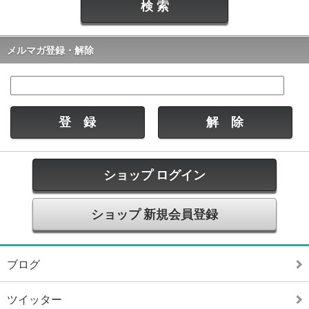
メルマガ登録・解除
ショップ ログイン
ショップ 新規会員登録
ブログ
ツイッター